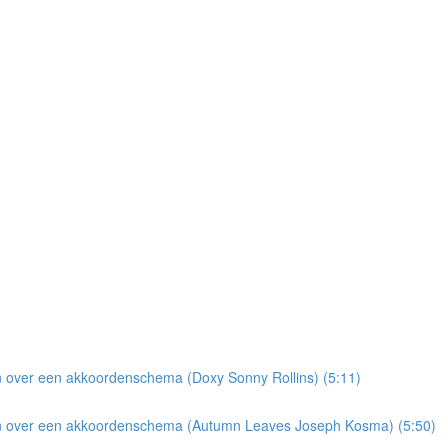
n over een akkoordenschema (Doxy Sonny Rollins) (5:11)
ren over een akkoordenschema (Autumn Leaves Joseph Kosma) (5:50)