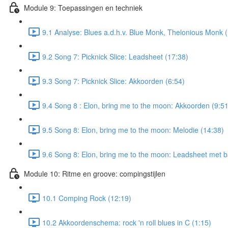
Module 9: Toepassingen en techniek
9.1 Analyse: Blues a.d.h.v. Blue Monk, Thelonious Monk 
9.2 Song 7: Picknick Slice: Leadsheet (17:38)
9.3 Song 7: Picknick Slice: Akkoorden (6:54)
9.4 Song 8 : Elon, bring me to the moon: Akkoorden (9:51
9.5 Song 8: Elon, bring me to the moon: Melodie (14:38)
9.6 Song 8: Elon, bring me to the moon: Leadsheet met b
Module 10: Ritme en groove: compingstijlen
10.1 Comping Rock (12:19)
10.2 Akkoordenschema: rock 'n roll blues in C (1:15)