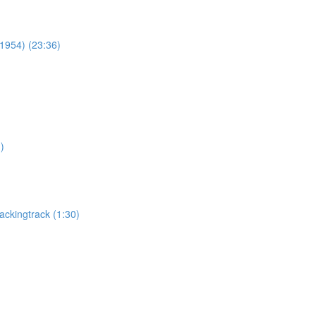
(1954) (23:36)
)
ackingtrack (1:30)