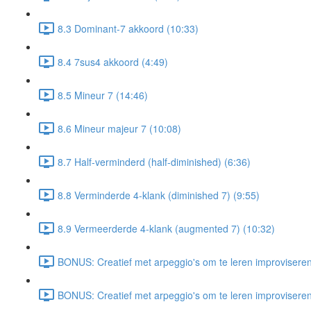
8.3 Dominant-7 akkoord (10:33)
8.4 7sus4 akkoord (4:49)
8.5 Mineur 7 (14:46)
8.6 Mineur majeur 7 (10:08)
8.7 Half-verminderd (half-diminished) (6:36)
8.8 Verminderde 4-klank (diminished 7) (9:55)
8.9 Vermeerderde 4-klank (augmented 7) (10:32)
BONUS: Creatief met arpeggio's om te leren improvisere
BONUS: Creatief met arpeggio's om te leren improvise